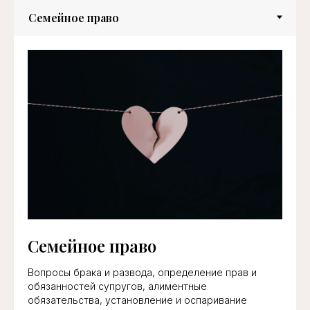
Семейное право
Вопросы брака и развода, определение прав и
обязанностей супругов, алиментные
ОСТАВЬТЕ ЗАЯВКУ НА
обязательства, установление и оспаривание