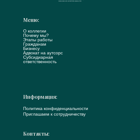
Меню:
О коллегии
Почему мы?
Этапы работы
Гражданам
Бизнесу
Адвокат на аутсорс
Субсидиарная
ответственность
Информация:
Политика конфиденциальности
Приглашаем к сотрудничеству
Контакты: